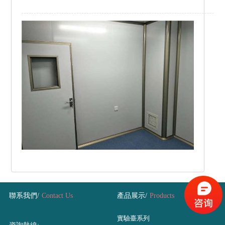
聯系我們
聯系我們/
Contact Us
產品展示/
Products
實驗臺系列